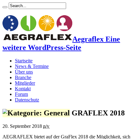
Aegraflex Eine
weitere WordPress-Seite
Startseite
News & Termine
Über uns
Branche
Mitglieder
Kontakt
Forum
Datenschutz
GRAFLEX 2018
20. September 2018
n/v
AEGRAFLEX bietet auf der GraFlex 2018 die Möglichkeit, sich