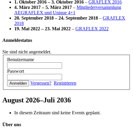
1. Oktober 2016
–
3. Oktober 2016
–
GRAFLEX 2016
4. März 2017
–
5. März 2017
–
Mitgliederversammlung
AEGRAFLEX und Unique 4+1
20. September 2018
–
24. September 2018
–
GRAFLEX
2018
19. Mai 2022
–
23. Mai 2022
–
GRAFLEX 2022
Anmeldestatus
Sie sind nicht angemeldet.
Benutzername
Passwort
Vergessen?
Registrieren
August 2026–Juli 2036
In diesem Zeitraum sind keine Events geplant.
Über uns