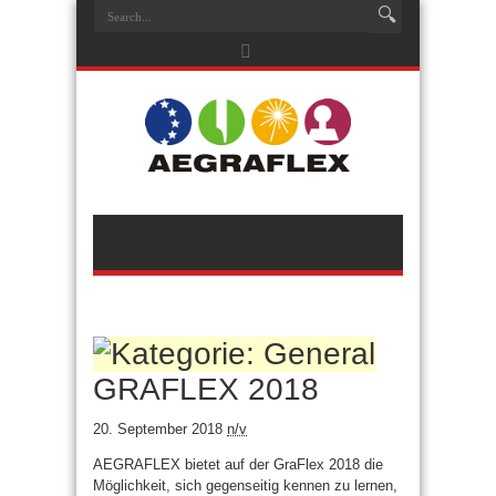
GRAFLEX 2018
20. September 2018
n/v
AEGRAFLEX bietet auf der GraFlex 2018 die
Möglichkeit, sich gegenseitig kennen zu lernen,