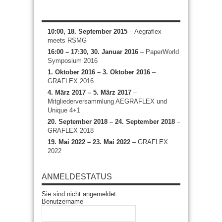
10:00, 18. September 2015
–
Aegraflex
meets RSMG
16:00
–
17:30
, 30. Januar 2016
–
PaperWorld
Symposium 2016
1. Oktober 2016
–
3. Oktober 2016
–
GRAFLEX 2016
4. März 2017
–
5. März 2017
–
Mitgliederversammlung AEGRAFLEX und
Unique 4+1
20. September 2018
–
24. September 2018
–
GRAFLEX 2018
19. Mai 2022
–
23. Mai 2022
–
GRAFLEX
2022
ANMELDESTATUS
Sie sind nicht angemeldet.
Benutzername