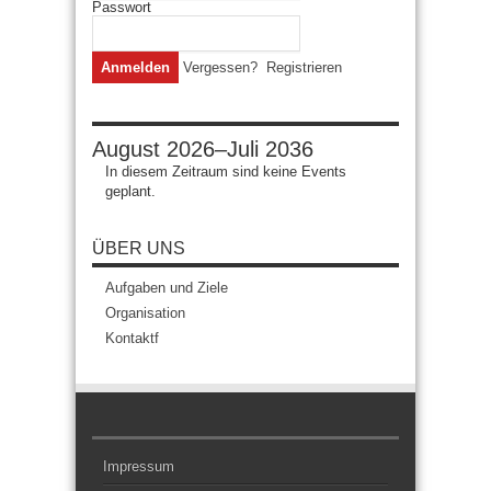
Passwort
Vergessen?
Registrieren
August 2026–Juli 2036
In diesem Zeitraum sind keine Events
geplant.
ÜBER UNS
Aufgaben und Ziele
Organisation
Kontaktf
Impressum